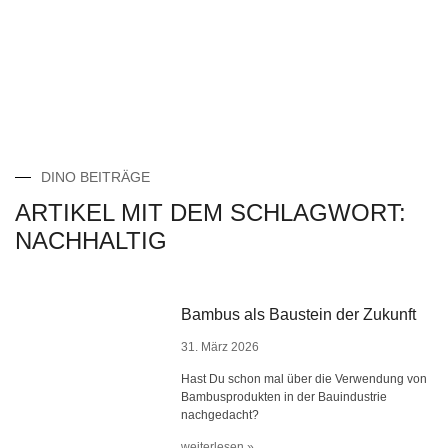
DINO BEITRÄGE
ARTIKEL MIT DEM SCHLAGWORT:
NACHHALTIG
Bambus als Baustein der Zukunft
31. März 2026
Hast Du schon mal über die Verwendung von
Bambusprodukten in der Bauindustrie
nachgedacht?
weiterlesen »