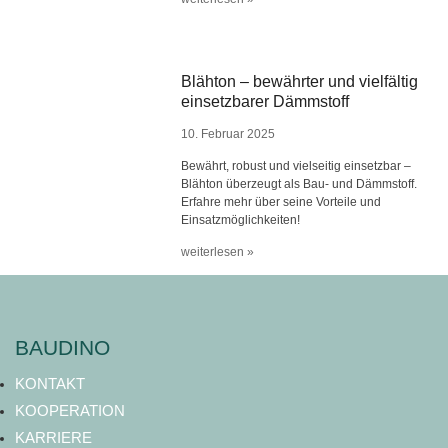
Blähton – bewährter und vielfältig
einsetzbarer Dämmstoff
10. Februar 2025
Bewährt, robust und vielseitig einsetzbar –
Blähton überzeugt als Bau- und Dämmstoff.
Erfahre mehr über seine Vorteile und
Einsatzmöglichkeiten!
weiterlesen »
BAUDINO
KONTAKT
KOOPERATION
KARRIERE