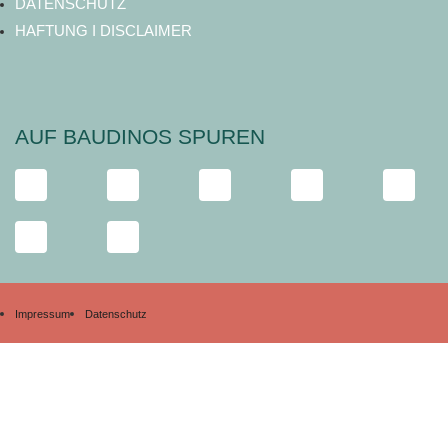
DATENSCHUTZ
HAFTUNG I DISCLAIMER
AUF BAUDINOS SPUREN
Impressum
Datenschutz