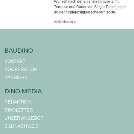
Wunsch nach der eigenen Immobilie mit
Terrasse und Garten am Single-Dasein oder
an der Kinderlosigkeit scheitern sollte.
weiterlesen »
BAUDINO
KONTAKT
KOOPERATION
KARRIERE
DINO MEDIA
REDAKTION
DINOLETTER
UNSER ANGEBOT
BILDNACHWEIS