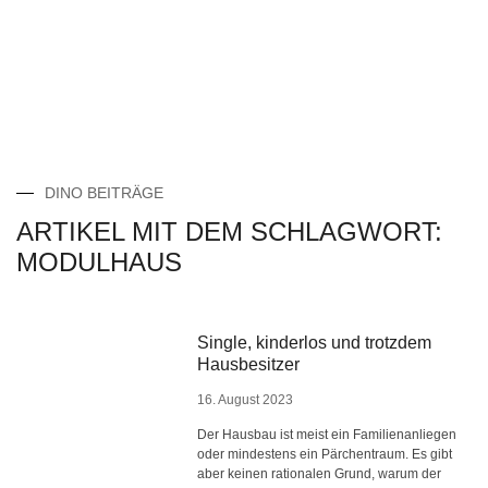
DINO BEITRÄGE
ARTIKEL MIT DEM SCHLAGWORT:
MODULHAUS
Single, kinderlos und trotzdem
Hausbesitzer
16. August 2023
Der Hausbau ist meist ein Familienanliegen
oder mindestens ein Pärchentraum. Es gibt
aber keinen rationalen Grund, warum der