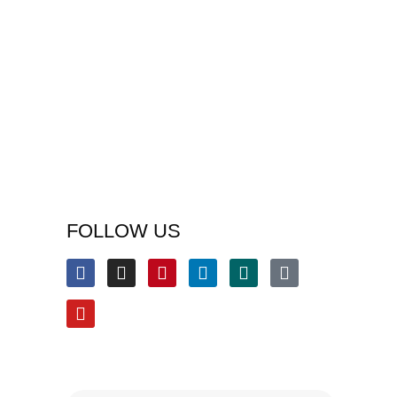
FOLLOW US