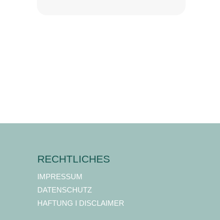
RECHTLICHES
IMPRESSUM
DATENSCHUTZ
HAFTUNG I DISCLAIMER