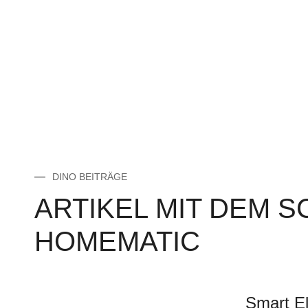
DINO BEITRÄGE
ARTIKEL MIT DEM 
HOMEMATIC
Smart E