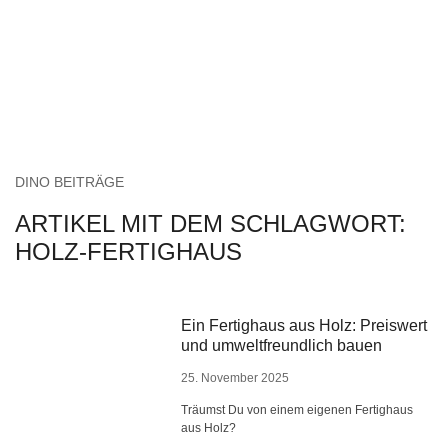
DINO BEITRÄGE
ARTIKEL MIT DEM SCHLAGWORT:
HOLZ-FERTIGHAUS
Ein Fertighaus aus Holz: Preiswert
und umweltfreundlich bauen
25. November 2025
Träumst Du von einem eigenen Fertighaus
aus Holz?