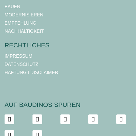
BAUEN
MODERNISIEREN
EMPFEHLUNG
NACHHALTIGKEIT
RECHTLICHES
IMPRESSUM
DATENSCHUTZ
HAFTUNG I DISCLAIMER
AUF BAUDINOS SPUREN