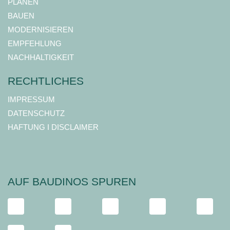
PLANEN
BAUEN
MODERNISIEREN
EMPFEHLUNG
NACHHALTIGKEIT
RECHTLICHES
IMPRESSUM
DATENSCHUTZ
HAFTUNG I DISCLAIMER
AUF BAUDINOS SPUREN