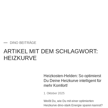
DINO BEITRÄGE
ARTIKEL MIT DEM SCHLAGWORT:
HEIZKURVE
Heizkosten-Helden: So optimierst
Du Deine Heizkurve intelligent für
mehr Komfort!
1. Oktober 2025
Weißt Du, wie Du mit einer optimierten
Heizkurve dino-stark Energie sparen kannst?