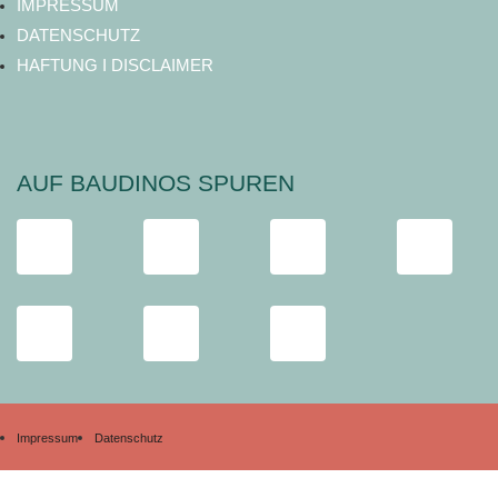
IMPRESSUM
DATENSCHUTZ
HAFTUNG I DISCLAIMER
AUF BAUDINOS SPUREN
Impressum
Datenschutz