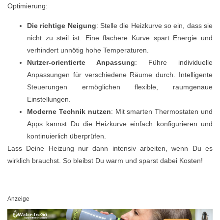
Optimierung:
Die richtige Neigung
: Stelle die Heizkurve so ein, dass sie
nicht zu steil ist. Eine flachere Kurve spart Energie und
verhindert unnötig hohe Temperaturen.
Nutzer-orientierte Anpassung
: Führe individuelle
Anpassungen für verschiedene Räume durch. Intelligente
Steuerungen ermöglichen flexible, raumgenaue
Einstellungen.
Moderne Technik nutzen
: Mit smarten Thermostaten und
Apps kannst Du die Heizkurve einfach konfigurieren und
kontinuierlich überprüfen.
Lass Deine Heizung nur dann intensiv arbeiten, wenn Du es
wirklich brauchst. So bleibst Du warm und sparst dabei Kosten!
Anzeige