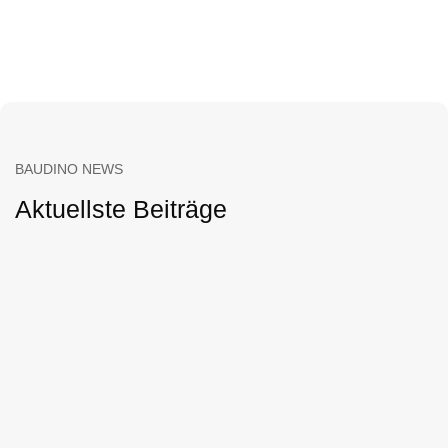
BAUDINO NEWS
Aktuellste Beiträge