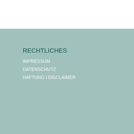
RECHTLICHES
IMPRESSUM
DATENSCHUTZ
HAFTUNG I DISCLAIMER