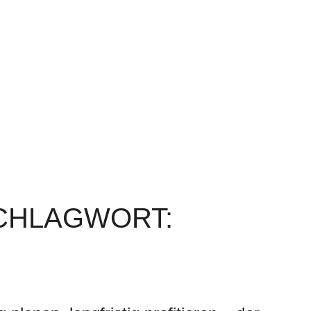
SCHLAGWORT: