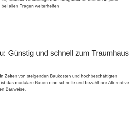
bei allen Fragen weiterhelfen
u: Günstig und schnell zum Traumhaus
3
in Zeiten von steigenden Baukosten und hochbeschäftigten
ist das modulare Bauen eine schnelle und bezahlbare Alternative
llen Bauweise.