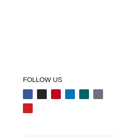
FOLLOW US