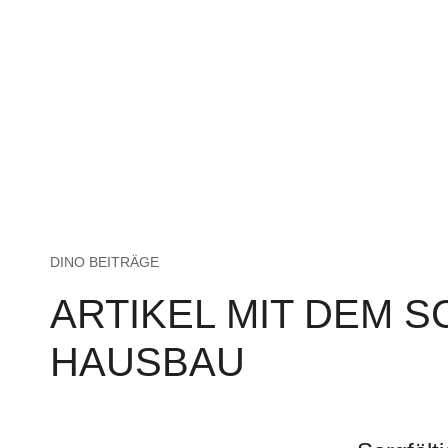
DINO BEITRÄGE
ARTIKEL MIT DEM 
HAUSBAU