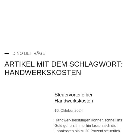
DINO BEITRÄGE
ARTIKEL MIT DEM SCHLAGWORT:
HANDWERKSKOSTEN
Steuervorteile bei
Handwerkskosten
16. Oktober 2024
Handwerksleistungen können schnell ins
Geld gehen. Immerhin lassen sich die
Lohnkosten bis zu 20 Prozent steuerlich