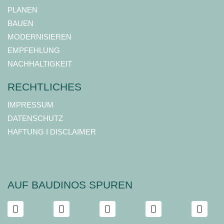
PLANEN
BAUEN
MODERNISIEREN
EMPFEHLUNG
NACHHALTIGKEIT
RECHTLICHES
IMPRESSUM
DATENSCHUTZ
HAFTUNG I DISCLAIMER
AUF BAUDINOS SPUREN