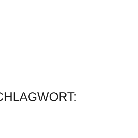
SCHLAGWORT: