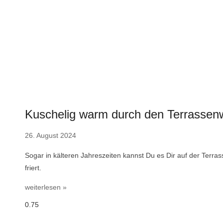
Kuschelig warm durch den Terrassenw
26. August 2024
Sogar in kälteren Jahreszeiten kannst Du es Dir auf der Terr
friert.
weiterlesen »