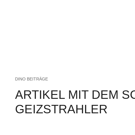
DINO BEITRÄGE
ARTIKEL MIT DEM 
GEIZSTRAHLER