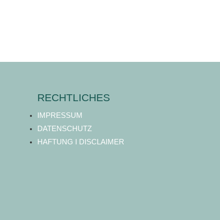
RECHTLICHES
IMPRESSUM
DATENSCHUTZ
HAFTUNG I DISCLAIMER