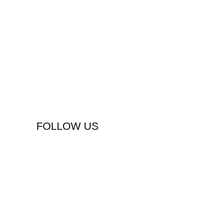
FOLLOW US