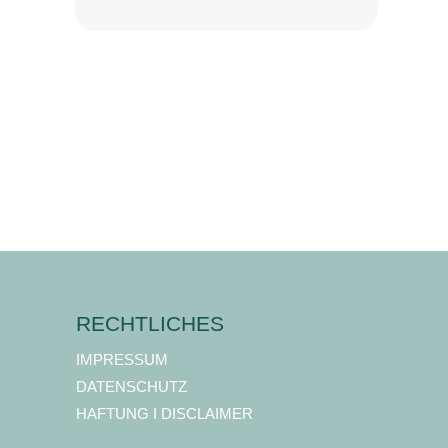
RECHTLICHES
IMPRESSUM
DATENSCHUTZ
HAFTUNG I DISCLAIMER