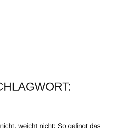
SCHLAGWORT:
nicht, weicht nicht: So gelingt das