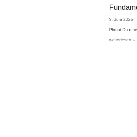
Fundamen
9. Juni 2026
Planst Du ein
weiterlesen »