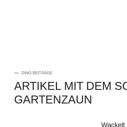
DINO BEITRÄGE
ARTIKEL MIT DEM 
GARTENZAUN
Wackelt 