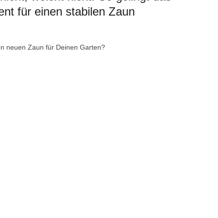
t für einen stabilen Zaun
en neuen Zaun für Deinen Garten?