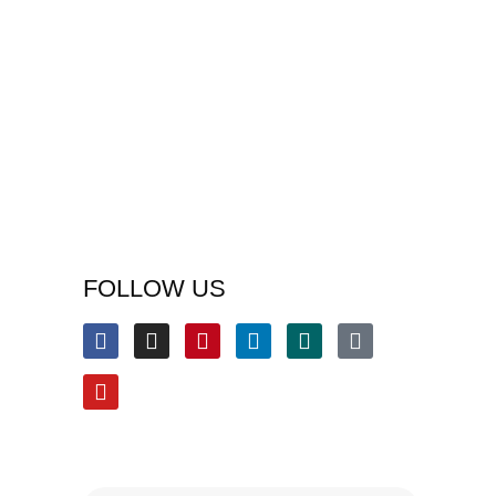
FOLLOW US