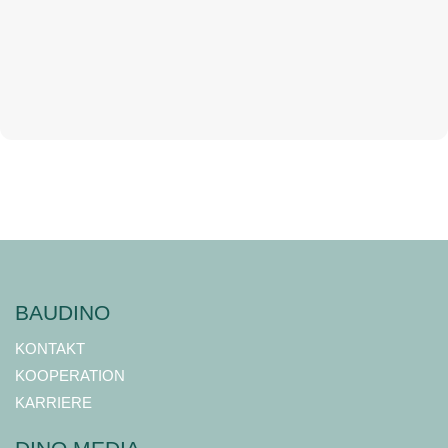
BAUDINO
KONTAKT
KOOPERATION
KARRIERE