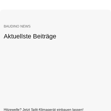
BAUDINO NEWS
Aktuellste Beiträge
Hitzewelle? Jetzt Split-Klimagerät einbauen lassen!