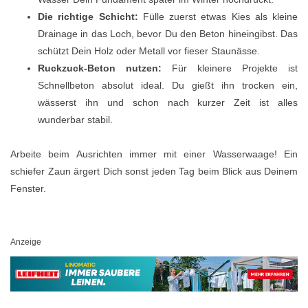
Die richtige Schicht:
Fülle zuerst etwas Kies als kleine
Drainage in das Loch, bevor Du den Beton hineingibst. Das
schützt Dein Holz oder Metall vor fieser Staunässe.
Ruckzuck-Beton nutzen:
Für kleinere Projekte ist
Schnellbeton absolut ideal. Du gießt ihn trocken ein,
wässerst ihn und schon nach kurzer Zeit ist alles
wunderbar stabil.
Arbeite beim Ausrichten immer mit einer Wasserwaage! Ein
schiefer Zaun ärgert Dich sonst jeden Tag beim Blick aus Deinem
Fenster.
Anzeige