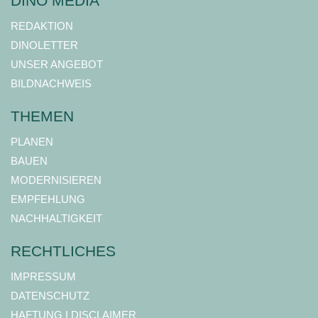
DINO MEDIA
REDAKTION
DINOLETTER
UNSER ANGEBOT
BILDNACHWEIS
THEMEN
PLANEN
BAUEN
MODERNISIEREN
EMPFEHLUNG
NACHHALTIGKEIT
RECHTLICHES
IMPRESSUM
DATENSCHUTZ
HAFTUNG I DISCLAIMER