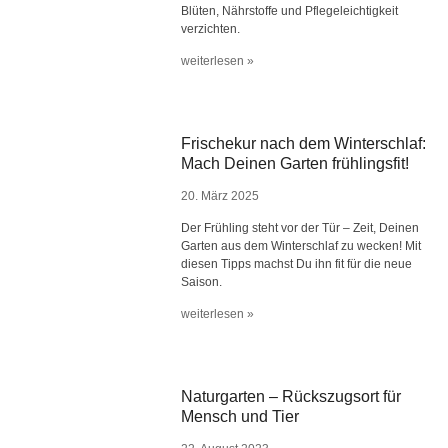
Blüten, Nährstoffe und Pflegeleichtigkeit
verzichten.
weiterlesen »
Frischekur nach dem Winterschlaf:
Mach Deinen Garten frühlingsfit!
20. März 2025
Der Frühling steht vor der Tür – Zeit, Deinen
Garten aus dem Winterschlaf zu wecken! Mit
diesen Tipps machst Du ihn fit für die neue
Saison.
weiterlesen »
Naturgarten – Rückszugsort für
Mensch und Tier