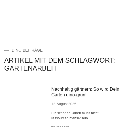
DINO BEITRÄGE
ARTIKEL MIT DEM SCHLAGWORT:
GARTENARBEIT
Nachhaltig gärtnern: So wird Dein
Garten dino-grün!
12. August 2025
Ein schöner Garten muss nicht
ressourcenintensiv sein.