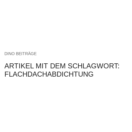
DINO BEITRÄGE
ARTIKEL MIT DEM SCHLAGWORT:
FLACHDACHABDICHTUNG