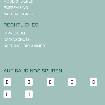
MODERNISIEREN
EMPFEHLUNG
NACHHALTIGKEIT
RECHTLICHES
IMPRESSUM
DATENSCHUTZ
HAFTUNG I DISCLAIMER
AUF BAUDINOS SPUREN