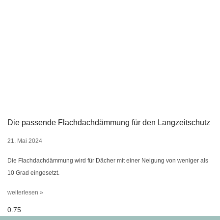
Die passende Flachdachdämmung für den Langzeitschutz
21. Mai 2024
Die Flachdachdämmung wird für Dächer mit einer Neigung von weniger als
10 Grad eingesetzt.
weiterlesen »