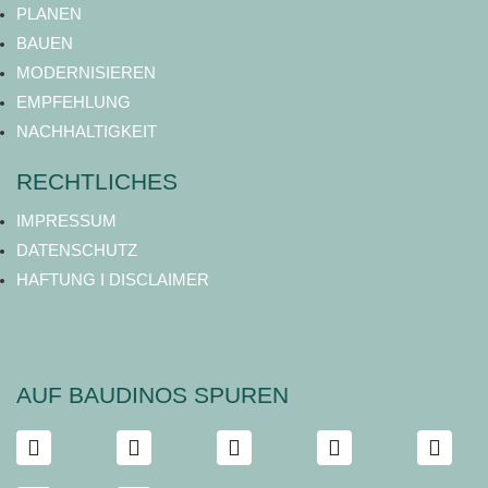
PLANEN
BAUEN
MODERNISIEREN
EMPFEHLUNG
NACHHALTIGKEIT
RECHTLICHES
IMPRESSUM
DATENSCHUTZ
HAFTUNG I DISCLAIMER
AUF BAUDINOS SPUREN