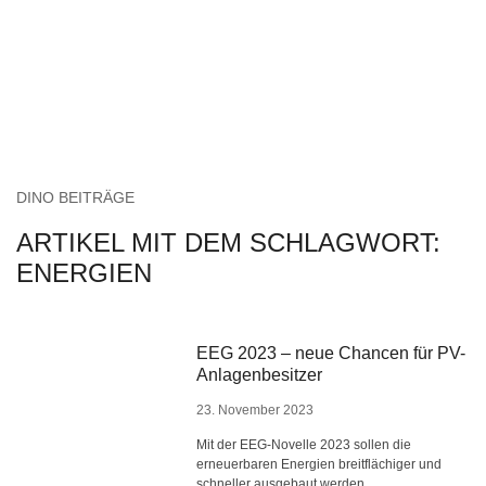
DINO BEITRÄGE
ARTIKEL MIT DEM SCHLAGWORT:
ENERGIEN
EEG 2023 – neue Chancen für PV-
Anlagenbesitzer
23. November 2023
Mit der EEG-Novelle 2023 sollen die
erneuerbaren Energien breitflächiger und
schneller ausgebaut werden.