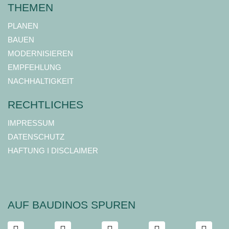
THEMEN
PLANEN
BAUEN
MODERNISIEREN
EMPFEHLUNG
NACHHALTIGKEIT
RECHTLICHES
IMPRESSUM
DATENSCHUTZ
HAFTUNG I DISCLAIMER
AUF BAUDINOS SPUREN