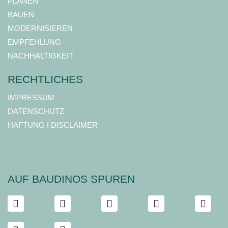
PLANEN
BAUEN
MODERNISIEREN
EMPFEHLUNG
NACHHALTIGKEIT
RECHTLICHES
IMPRESSUM
DATENSCHUTZ
HAFTUNG I DISCLAIMER
AUF BAUDINOS SPUREN