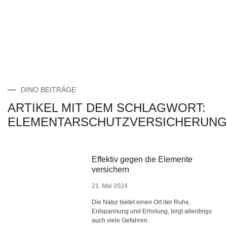
DINO BEITRÄGE
ARTIKEL MIT DEM SCHLAGWORT:
ELEMENTARSCHUTZVERSICHERUNG
Effektiv gegen die Elemente
versichern
21. Mai 2024
Die Natur bietet einen Ort der Ruhe,
Entspannung und Erholung, birgt allerdings
auch viele Gefahren.