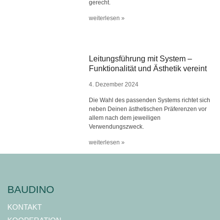
gerecht.
weiterlesen »
Leitungsführung mit System –
Funktionalität und Ästhetik vereint
4. Dezember 2024
Die Wahl des passenden Systems richtet sich
neben Deinen ästhetischen Präferenzen vor
allem nach dem jeweiligen
Verwendungszweck.
weiterlesen »
BAUDINO
KONTAKT