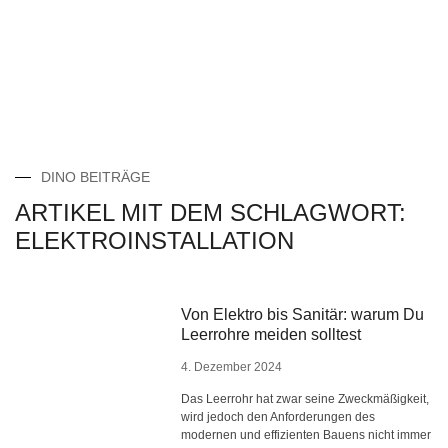
DINO BEITRÄGE
ARTIKEL MIT DEM SCHLAGWORT:
ELEKTROINSTALLATION
Von Elektro bis Sanitär: warum Du
Leerrohre meiden solltest
4. Dezember 2024
Das Leerrohr hat zwar seine Zweckmäßigkeit,
wird jedoch den Anforderungen des
modernen und effizienten Bauens nicht immer