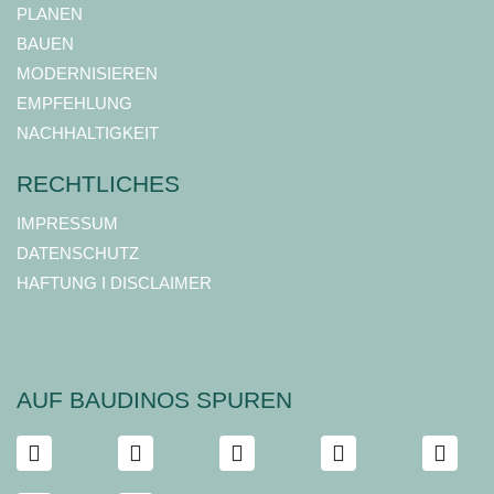
PLANEN
BAUEN
MODERNISIEREN
EMPFEHLUNG
NACHHALTIGKEIT
RECHTLICHES
IMPRESSUM
DATENSCHUTZ
HAFTUNG I DISCLAIMER
AUF BAUDINOS SPUREN