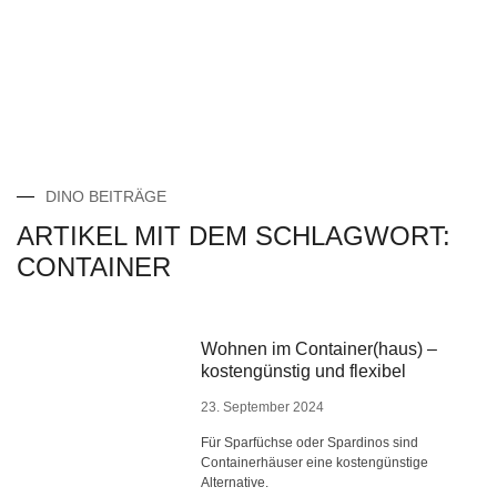
DINO BEITRÄGE
ARTIKEL MIT DEM SCHLAGWORT:
CONTAINER
Wohnen im Container(haus) –
kostengünstig und flexibel
23. September 2024
Für Sparfüchse oder Spardinos sind
Containerhäuser eine kostengünstige
Alternative.