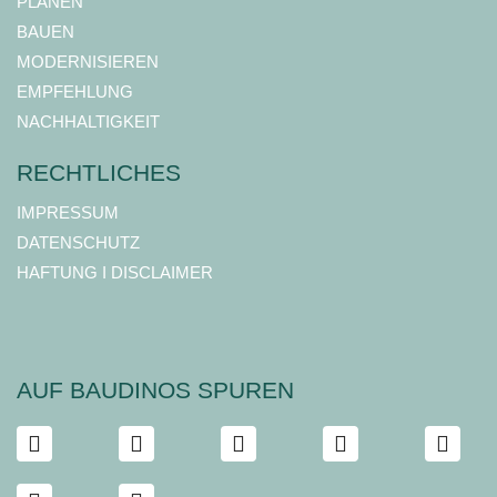
PLANEN
BAUEN
MODERNISIEREN
EMPFEHLUNG
NACHHALTIGKEIT
RECHTLICHES
IMPRESSUM
DATENSCHUTZ
HAFTUNG I DISCLAIMER
AUF BAUDINOS SPUREN