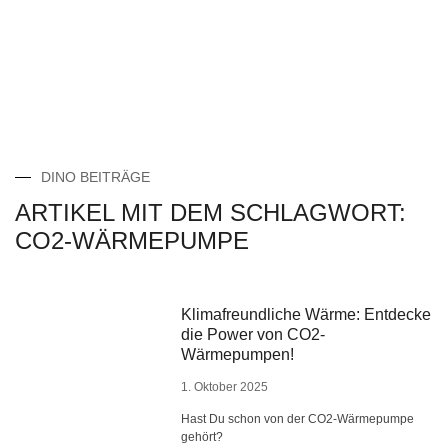
DINO BEITRÄGE
ARTIKEL MIT DEM SCHLAGWORT:
CO2-WÄRMEPUMPE
Klimafreundliche Wärme: Entdecke
die Power von CO2-
Wärmepumpen!
1. Oktober 2025
Hast Du schon von der CO2-Wärmepumpe
gehört?