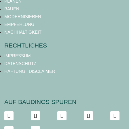
PLANEN
BAUEN
MODERNISIEREN
EMPFEHLUNG
NACHHALTIGKEIT
RECHTLICHES
IMPRESSUM
DATENSCHUTZ
HAFTUNG I DISCLAIMER
AUF BAUDINOS SPUREN