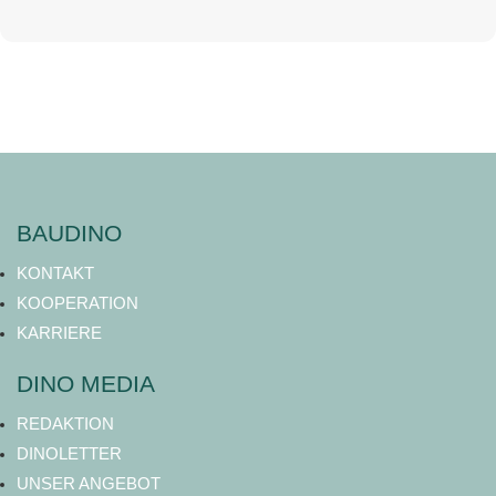
BAUDINO
KONTAKT
KOOPERATION
KARRIERE
DINO MEDIA
REDAKTION
DINOLETTER
UNSER ANGEBOT