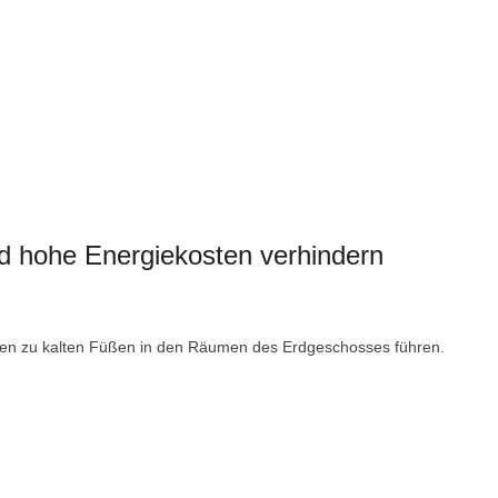
d hohe Energiekosten verhindern
en zu kalten Füßen in den Räumen des Erdgeschosses führen.