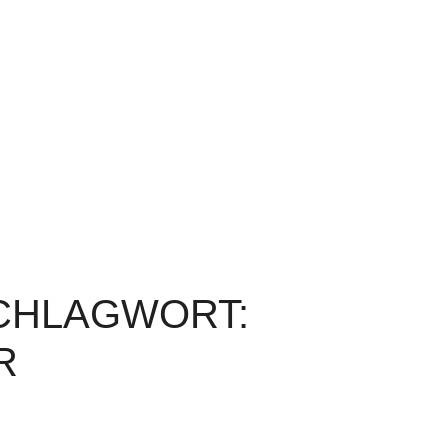
SCHLAGWORT:
R