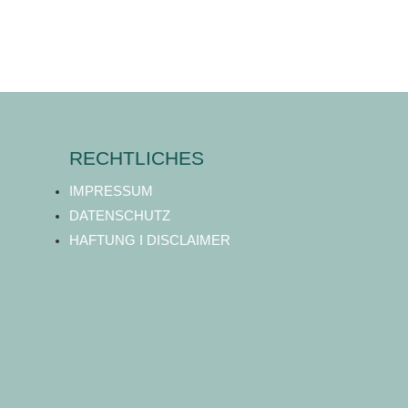
RECHTLICHES
IMPRESSUM
DATENSCHUTZ
HAFTUNG I DISCLAIMER