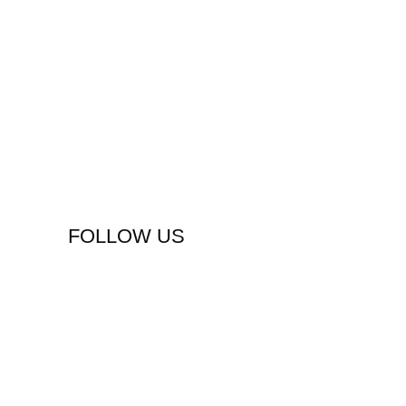
FOLLOW US