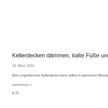
Kellerdecken dämmen, kalte Füße un
18. März 2024
Eine ungedämmte Kellerdecke kann selbst in wärmeren Monat
weiterlesen »