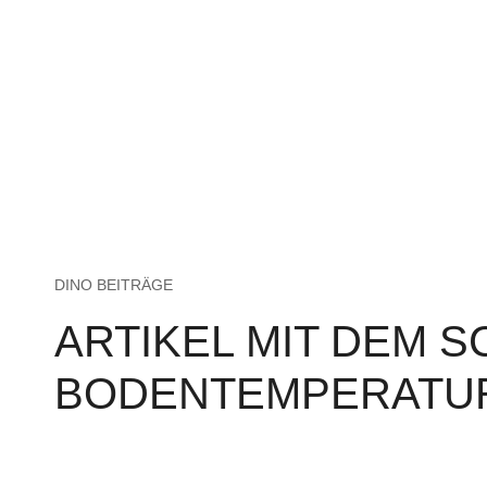
DINO BEITRÄGE
ARTIKEL MIT DEM 
BODENTEMPERATU