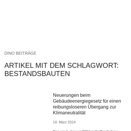
DINO BEITRÄGE
ARTIKEL MIT DEM SCHLAGWORT:
BESTANDSBAUTEN
Neuerungen beim
Gebäudeenergiegesetz für einen
reibungsloseren Übergang zur
Klimaneutralität
18. März 2024