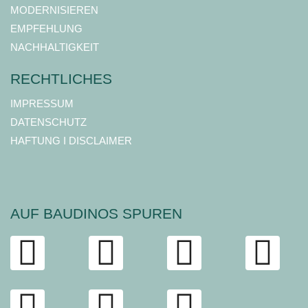
MODERNISIEREN
EMPFEHLUNG
NACHHALTIGKEIT
RECHTLICHES
IMPRESSUM
DATENSCHUTZ
HAFTUNG I DISCLAIMER
AUF BAUDINOS SPUREN