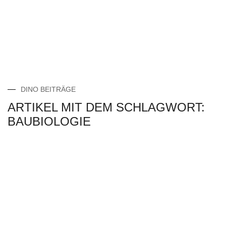
DINO BEITRÄGE
ARTIKEL MIT DEM SCHLAGWORT:
BAUBIOLOGIE