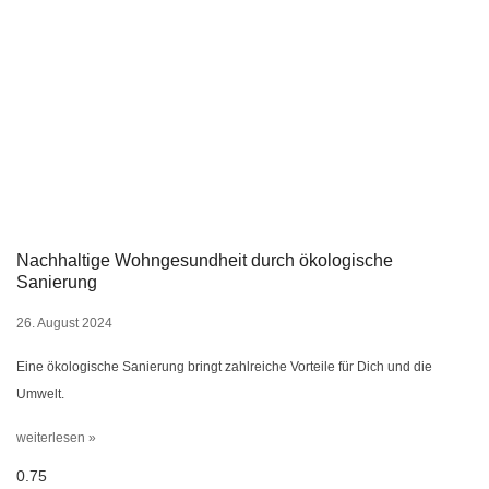
Nachhaltige Wohngesundheit durch ökologische
Sanierung
26. August 2024
Eine ökologische Sanierung bringt zahlreiche Vorteile für Dich und die
Umwelt.
weiterlesen »