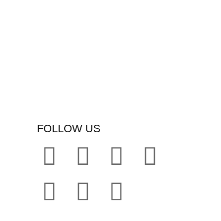
FOLLOW US