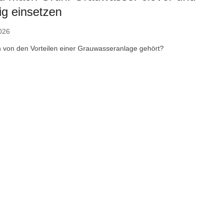
ig einsetzen
026
 von den Vorteilen einer Grauwasseranlage gehört?