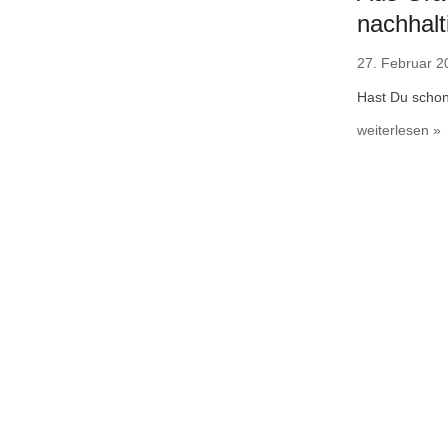
nachhalt
27. Februar 2
Hast Du schon
weiterlesen »