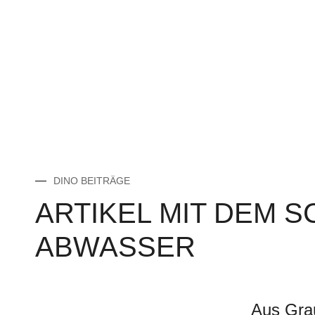
DINO BEITRÄGE
ARTIKEL MIT DEM 
ABWASSER
Aus Gra