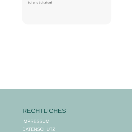
bei uns behalten!
RECHTLICHES
IMPRESSUM
DATENSCHUTZ