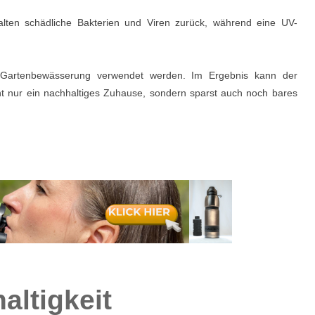
halten schädliche Bakterien und Viren zurück, während eine UV-
r Gartenbewässerung verwendet werden. Im Ergebnis kann der
t nur ein nachhaltiges Zuhause, sondern sparst auch noch bares
altigkeit