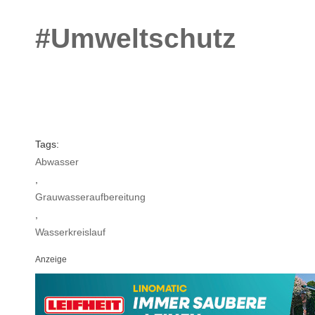
#Umweltschutz
Tags:
Abwasser
,
Grauwasseraufbereitung
,
Wasserkreislauf
Anzeige