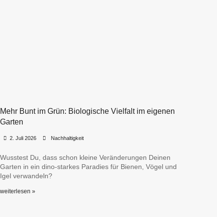
Mehr Bunt im Grün: Biologische Vielfalt im eigenen
Garten
•
•
2. Juli 2026
Nachhaltigkeit
Wusstest Du, dass schon kleine Veränderungen Deinen
Garten in ein dino-starkes Paradies für Bienen, Vögel und
Igel verwandeln?
weiterlesen »