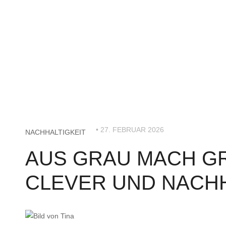
• 27. FEBRUAR 2026
NACHHALTIGKEIT
AUS GRAU MACH G
CLEVER UND NACHH