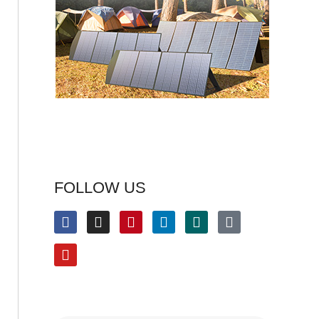
FOLLOW US