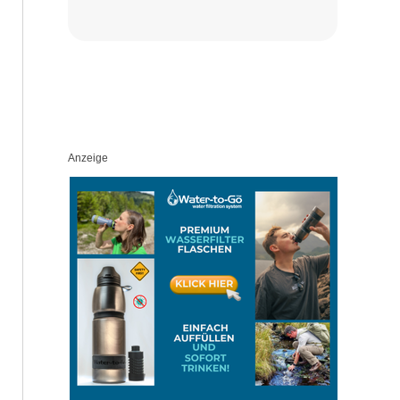
Anzeige