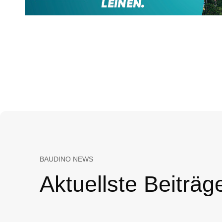
BAUDINO NEWS
Aktuellste Beiträg