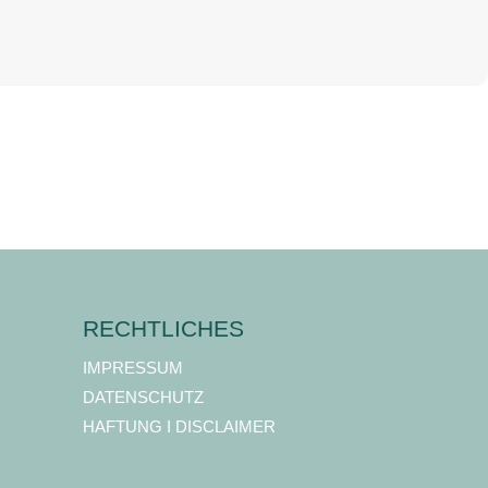
RECHTLICHES
IMPRESSUM
DATENSCHUTZ
HAFTUNG I DISCLAIMER