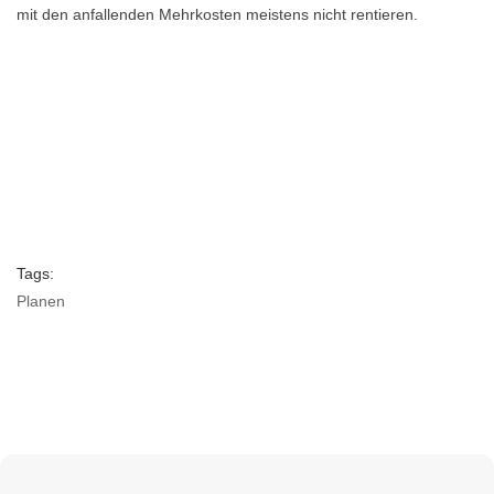
mit den anfallenden Mehrkosten meistens nicht rentieren.
Tags:
Planen