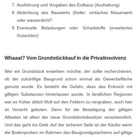
Ausführung und Vorgaben des Erdbaus (Aushebung)
Abdichtung des Bauwerks (Keller: einfaches Mauerwerk
oder wasserdicht?
Eventuelle Belastungen oder Schadstoffe (erweitertes
Gutachten)
Whaaat? Vom Grundstückkauf in die Privatinsolvenz
Wer ein Grundstück erwerben möchte, der sollte recherchieren,
ob der zukünftige Baugrund schon einmal als Gewerbefläche
genutzt wurde. Es besteht die Gefahr, dass das Erdreich mit
giftigen Substanzen hinterlassen wurde. In ländlichen Regionen
war es früher üblich Müll auf den Feldern zu vergraben, auch hier
ist Vorsicht geboten. Denn für die Beseitigung der giftigen
Altlasten ist allein der neue Grundstücksbesitzer verantwortlich.
Und das geht ins Geld. Auf der sicheren Seite ist der Käufer wenn
die Bodenproben im Rahmen des Baugrundgutachtens auf giftige