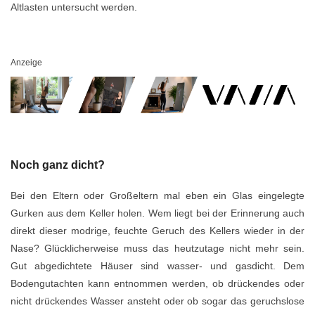
Altlasten untersucht werden.
Anzeige
Noch ganz dicht?
Bei den Eltern oder Großeltern mal eben ein Glas eingelegte
Gurken aus dem Keller holen. Wem liegt bei der Erinnerung auch
direkt dieser modrige, feuchte Geruch des Kellers wieder in der
Nase? Glücklicherweise muss das heutzutage nicht mehr sein.
Gut abgedichtete Häuser sind wasser- und gasdicht. Dem
Bodengutachten kann entnommen werden, ob drückendes oder
nicht drückendes Wasser ansteht oder ob sogar das geruchslose