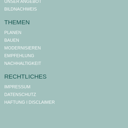
UNSER ANGEBOT
BILDNACHWEIS
THEMEN
PLANEN
BAUEN
MODERNISIEREN
EMPFEHLUNG
NACHHALTIGKEIT
RECHTLICHES
IMPRESSUM
DATENSCHUTZ
HAFTUNG I DISCLAIMER