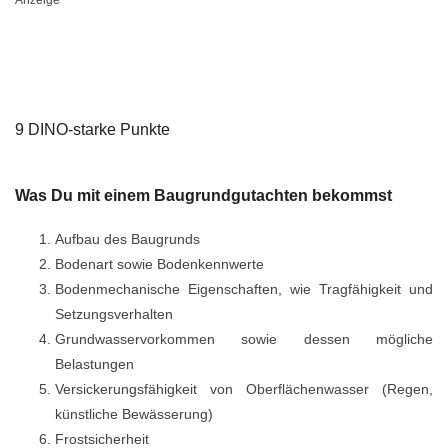
Anzeige
9 DINO-starke Punkte
Was Du mit einem Baugrundgutachten bekommst
Aufbau des Baugrunds
Bodenart sowie Bodenkennwerte
Bodenmechanische Eigenschaften, wie Tragfähigkeit und
Setzungsverhalten
Grundwasservorkommen sowie dessen mögliche
Belastungen
Versickerungsfähigkeit von Oberflächenwasser (Regen,
künstliche Bewässerung)
Frostsicherheit