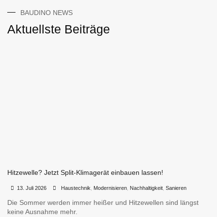
BAUDINO NEWS
Aktuellste Beiträge
Hitzewelle? Jetzt Split-Klimagerät einbauen lassen!
•
•
13. Juli 2026
Haustechnik
,
Modernisieren
,
Nachhaltigkeit
,
Sanieren
Die Sommer werden immer heißer und Hitzewellen sind längst
keine Ausnahme mehr.