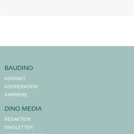
BAUDINO
KONTAKT
KOOPERATION
KARRIERE
DINO MEDIA
REDAKTION
DINOLETTER