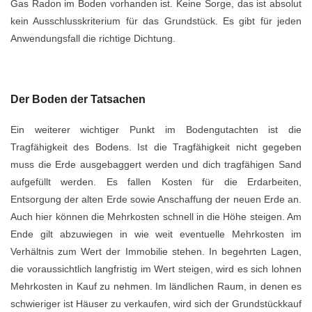
Gas Radon im Boden vorhanden ist. Keine Sorge, das ist absolut
kein Ausschlusskriterium für das Grundstück. Es gibt für jeden
Anwendungsfall die richtige Dichtung.
Der Boden der Tatsachen
Ein weiterer wichtiger Punkt im Bodengutachten ist die
Tragfähigkeit des Bodens. Ist die Tragfähigkeit nicht gegeben
muss die Erde ausgebaggert werden und dich tragfähigen Sand
aufgefüllt werden. Es fallen Kosten für die Erdarbeiten,
Entsorgung der alten Erde sowie Anschaffung der neuen Erde an.
Auch hier können die Mehrkosten schnell in die Höhe steigen. Am
Ende gilt abzuwiegen in wie weit eventuelle Mehrkosten im
Verhältnis zum Wert der Immobilie stehen. In begehrten Lagen,
die voraussichtlich langfristig im Wert steigen, wird es sich lohnen
Mehrkosten in Kauf zu nehmen. Im ländlichen Raum, in denen es
schwieriger ist Häuser zu verkaufen, wird sich der Grundstückkauf