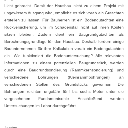
Licht gebracht. Damit der Hausbau nicht zu einem Projekt mit
ungewissem Ausgang wird, empfiehlt es sich vorab ein Gutachten
erstellen zu lassen. Für Bauherren ist ein Bodengutachten eine
Rückversicherung, um im Schadensfall nicht auf ihren Kosten
sitzen bleiben. Zudem dient ein Baugrundgutachten als
Berechnungsgrundlage für den Hausbau. Deshalb fordern einige
Bauunternehmen für ihre Kalkulation vorab ein Bodengutachten
ein. Wie funktioniert die Bodenuntersuchung? Alle relevanten
Informationen zu einem potenziellen Baugrundstück, werden
durch eine Baugrundsondierung (Rammkernsondierung) und
verschiedene Bohrungen (Kleinrammbohrungen) an
verschiedenen Stellen des Grundstücks gewonnen. Die
Bohrungen reichten ungefähr fünf bis sechs Meter unter die
vorgesehenen Fundamentsohle. Anschließend werden
Untersuchungen im Labor durchgeführt.