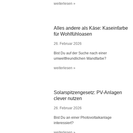
weiterlesen »
Alles andere als Käse: Kaseinfarbe
für Wohlfühloasen
26. Februar 2026
Bist Du auf der Suche nach einer
umweltfreundlichen Wandfarbe?
weiterlesen »
Solarspitzengesetz: PV-Anlagen
clever nutzen
26. Februar 2026
Bist Du an einer Photovoltaikanlage
interessiert?
weiterlesen »