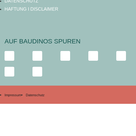
DATENSCHUTZ
HAFTUNG I DISCLAIMER
AUF BAUDINOS SPUREN
Impressum
Datenschutz