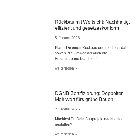
Rückbau mit Weitsicht: Nachhaltig,
effizient und gesetzeskonform
5. Januar 2026
Planst Du einen Rückbau und möchtest dabei
sowohl die Umwelt als auch die
Gesetzgebung beachten?
weiterlesen »
DGNB-Zertifizierung: Doppelter
Mehrwert fürs grüne Bauen
2. Januar 2026
Möchtest Du Dein Bauprojekt nachhaltiger
gestalten?
weiterlesen »