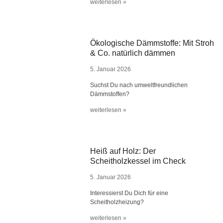
weiterlesen »
Ökologische Dämmstoffe: Mit Stroh
& Co. natürlich dämmen
5. Januar 2026
Suchst Du nach umweltfreundlichen
Dämmstoffen?
weiterlesen »
Heiß auf Holz: Der
Scheitholzkessel im Check
5. Januar 2026
Interessierst Du Dich für eine
Scheitholzheizung?
weiterlesen »