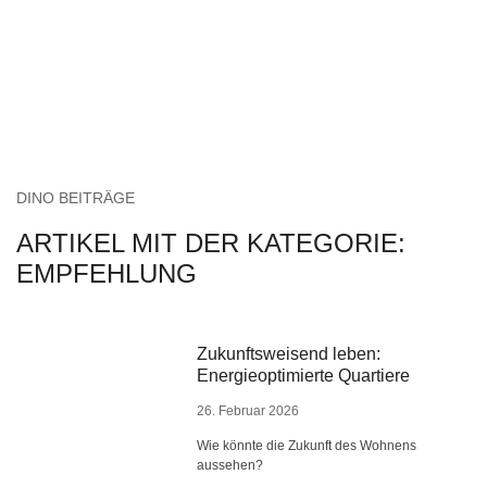
DINO BEITRÄGE
ARTIKEL MIT DER KATEGORIE:
EMPFEHLUNG
Zukunftsweisend leben:
Energieoptimierte Quartiere
26. Februar 2026
Wie könnte die Zukunft des Wohnens
aussehen?