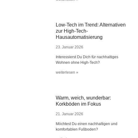
Low-Tech im Trend: Alternativen
zur High-Tech-
Hausautomatisierung
23. Januar 2026
Interessierst Du Dich für nachhaltiges
Wohnen ohne High-Tech?
weiterlesen »
Warm, weich, wunderbar:
Korkböden im Fokus
21. Januar 2026
Möchtest Du einen nachhaltigen und
komfortablen Fußboden?