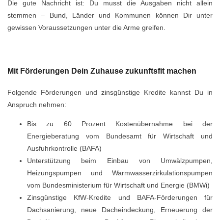
Die gute Nachricht ist: Du musst die Ausgaben nicht allein
stemmen – Bund, Länder und Kommunen können Dir unter
gewissen Voraussetzungen unter die Arme greifen.
Mit Förderungen Dein Zuhause zukunftsfit machen
Folgende Förderungen und zinsgünstige Kredite kannst Du in
Anspruch nehmen:
Bis zu 60 Prozent Kostenübernahme bei der
Energieberatung vom Bundesamt für Wirtschaft und
Ausfuhrkontrolle (BAFA)
Unterstützung beim Einbau von Umwälzpumpen,
Heizungspumpen und Warmwasserzirkulationspumpen
vom Bundesministerium für Wirtschaft und Energie (BMWi)
Zinsgünstige KfW-Kredite und BAFA-Förderungen für
Dachsanierung, neue Dacheindeckung, Erneuerung der