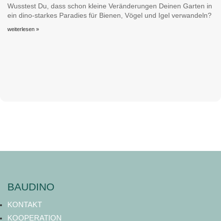
Wusstest Du, dass schon kleine Veränderungen Deinen Garten in
ein dino-starkes Paradies für Bienen, Vögel und Igel verwandeln?
weiterlesen »
BAUDINO
KONTAKT
KOOPERATION