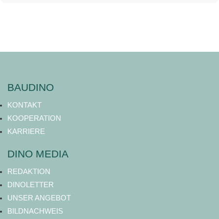
BAUDINO
KONTAKT
KOOPERATION
KARRIERE
DINO MEDIA
REDAKTION
DINOLETTER
UNSER ANGEBOT
BILDNACHWEIS