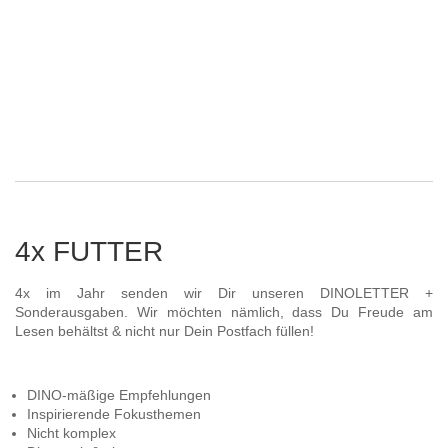
4x FUTTER
4x im Jahr senden wir Dir unseren DINOLETTER +
Sonderausgaben. Wir möchten nämlich, dass Du Freude am
Lesen behältst & nicht nur Dein Postfach füllen!
DINO-mäßige Empfehlungen
Inspirierende Fokusthemen
Nicht komplex