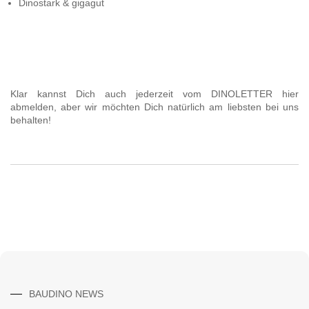
Dinostark & gigagut
Klar kannst Dich auch jederzeit vom DINOLETTER
hier
abmelden
,
aber wir möchten Dich natürlich am liebsten bei uns
behalten!
BAUDINO NEWS