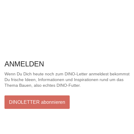
ANMELDEN
Wenn Du Dich heute noch zum
DINO-Letter
anmeldest bekommst
Du frische Ideen, Informationen und Inspirationen rund um das
Thema Bauen, also echtes DINO-Futter.
DINOLETTER abonnieren