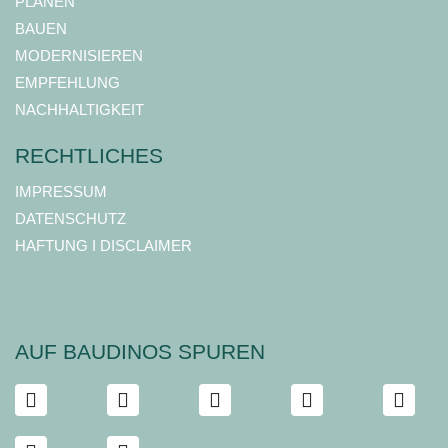
PLANEN
BAUEN
MODERNISIEREN
EMPFEHLUNG
NACHHALTIGKEIT
RECHTLICHES
IMPRESSUM
DATENSCHUTZ
HAFTUNG I DISCLAIMER
AUF BAUDINOS SPUREN