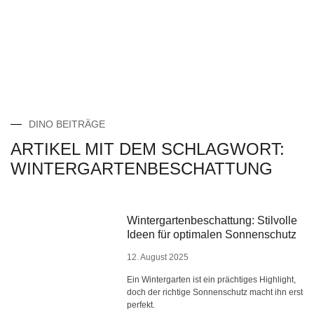
DINO BEITRÄGE
ARTIKEL MIT DEM SCHLAGWORT:
WINTERGARTENBESCHATTUNG
Wintergartenbeschattung: Stilvolle
Ideen für optimalen Sonnenschutz
12. August 2025
Ein Wintergarten ist ein prächtiges Highlight,
doch der richtige Sonnenschutz macht ihn erst
perfekt.