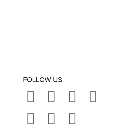
FOLLOW US