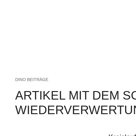
DINO BEITRÄGE
ARTIKEL MIT DEM 
WIEDERVERWERTU