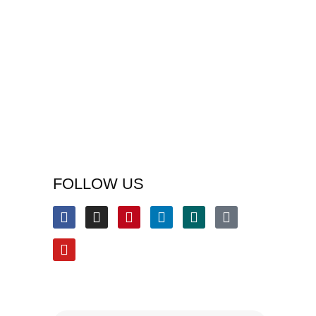
FOLLOW US