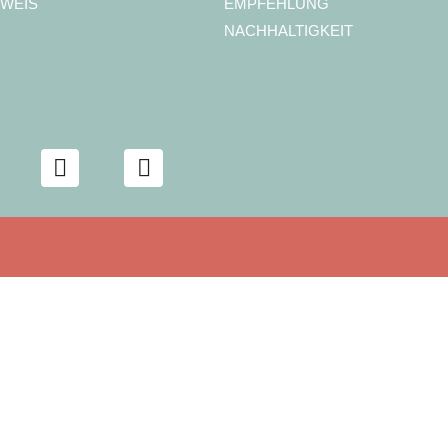
WEIS
EMPFEHLUNG
NACHHALTIGKEIT