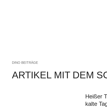
DINO BEITRÄGE
ARTIKEL MIT DEM 
Heißer T
kalte Ta