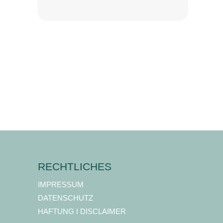
RECHTLICHES
IMPRESSUM
DATENSCHUTZ
HAFTUNG I DISCLAIMER