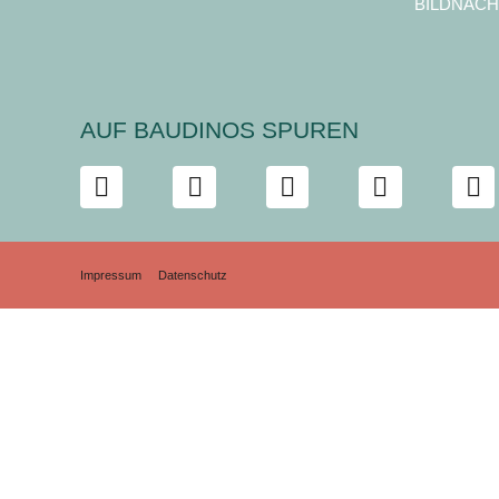
BILDNACH
AUF BAUDINOS SPUREN
Impressum
Datenschutz