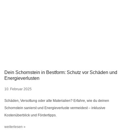
Dein Schornstein in Bestform: Schutz vor Schäden und
Energieverlusten
10. Februar 2025
Schäden, Versottung oder alte Materialien? Erfahre, wie du deinen
Schornstein sanierst und Energieverluste vermeidest – inklusive
Kostenüberblick und Fördertipps.
weiterlesen »