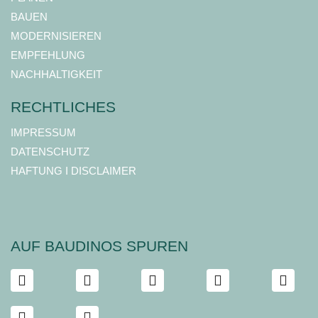
BAUEN
MODERNISIEREN
EMPFEHLUNG
NACHHALTIGKEIT
RECHTLICHES
IMPRESSUM
DATENSCHUTZ
HAFTUNG I DISCLAIMER
AUF BAUDINOS SPUREN