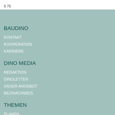
BAUDINO
KONTAKT
KOOPERATION
KARRIERE
DINO MEDIA
REDAKTION
DINOLETTER
UNSER ANGEBOT
BILDNACHWEIS
THEMEN
PLANEN