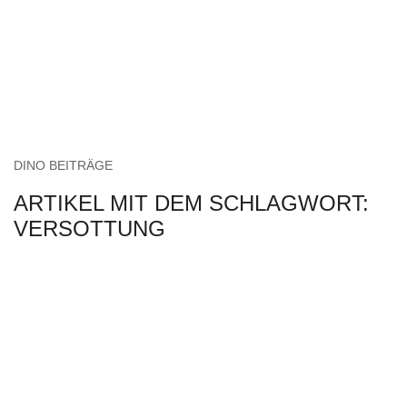
DINO BEITRÄGE
ARTIKEL MIT DEM SCHLAGWORT:
VERSOTTUNG