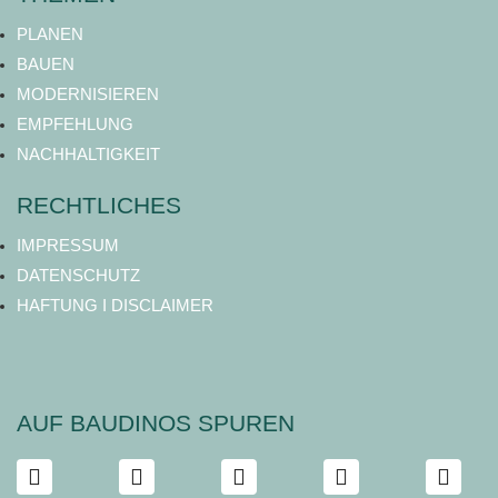
PLANEN
BAUEN
MODERNISIEREN
EMPFEHLUNG
NACHHALTIGKEIT
RECHTLICHES
IMPRESSUM
DATENSCHUTZ
HAFTUNG I DISCLAIMER
AUF BAUDINOS SPUREN