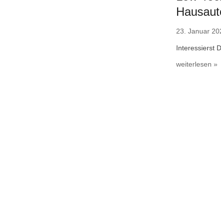
Hausaut
23. Januar 20
Interessierst
weiterlesen »