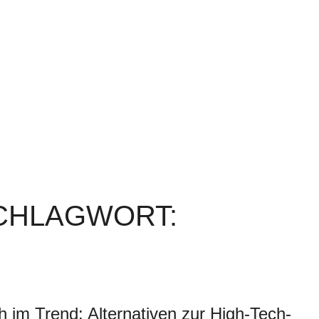
SCHLAGWORT:
 im Trend: Alternativen zur High-Tech-