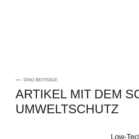
DINO BEITRÄGE
ARTIKEL MIT DEM 
UMWELTSCHUTZ
Low-Tech