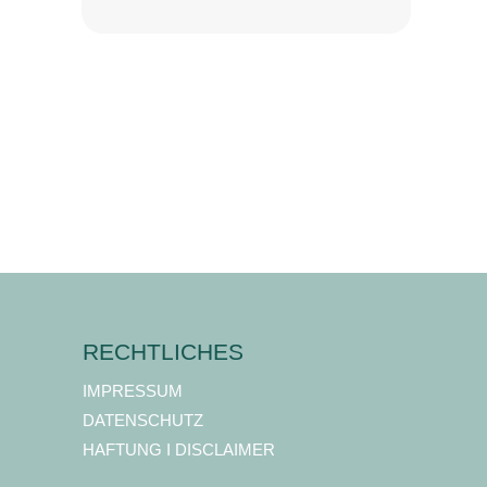
RECHTLICHES
IMPRESSUM
DATENSCHUTZ
HAFTUNG I DISCLAIMER