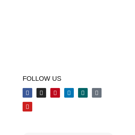
FOLLOW US