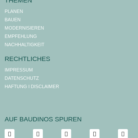
THEMEN
PLANEN
BAUEN
MODERNISIEREN
EMPFEHLUNG
NACHHALTIGKEIT
RECHTLICHES
IMPRESSUM
DATENSCHUTZ
HAFTUNG I DISCLAIMER
AUF BAUDINOS SPUREN