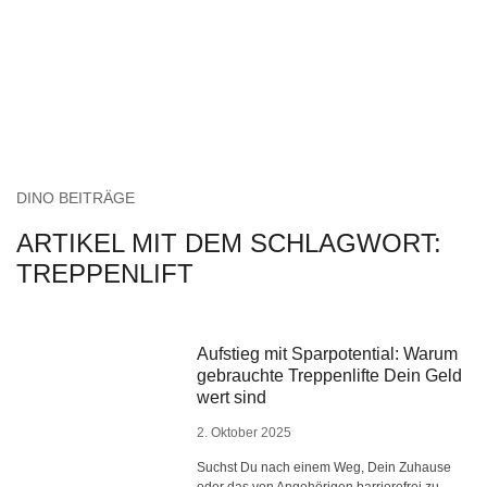
DINO BEITRÄGE
ARTIKEL MIT DEM SCHLAGWORT:
TREPPENLIFT
Aufstieg mit Sparpotential: Warum
gebrauchte Treppenlifte Dein Geld
wert sind
2. Oktober 2025
Suchst Du nach einem Weg, Dein Zuhause