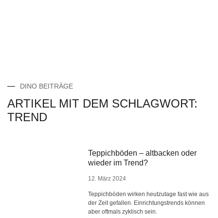
DINO BEITRÄGE
ARTIKEL MIT DEM SCHLAGWORT:
TREND
Teppichböden – altbacken oder
wieder im Trend?
12. März 2024
Teppichböden wirken heutzutage fast wie aus
der Zeit gefallen. Einrichtungstrends können
aber oftmals zyklisch sein.