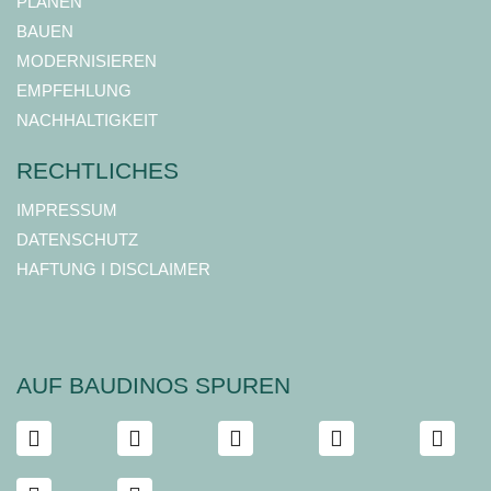
PLANEN
BAUEN
MODERNISIEREN
EMPFEHLUNG
NACHHALTIGKEIT
RECHTLICHES
IMPRESSUM
DATENSCHUTZ
HAFTUNG I DISCLAIMER
AUF BAUDINOS SPUREN