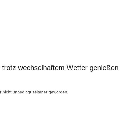
trotz wechselhaftem Wetter genießen
nicht unbedingt seltener geworden.