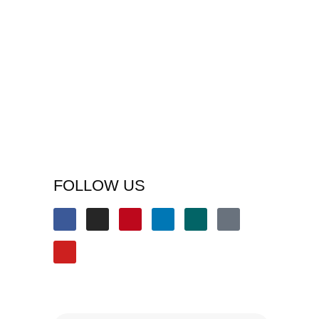
FOLLOW US