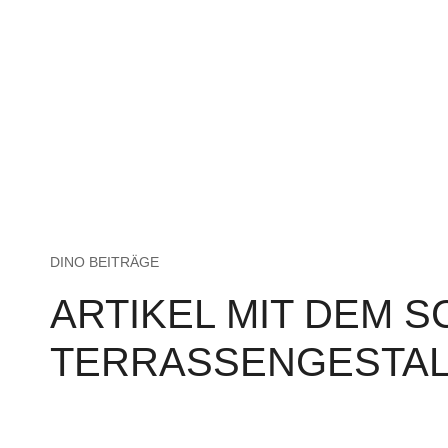
DINO BEITRÄGE
ARTIKEL MIT DEM 
TERRASSENGESTA