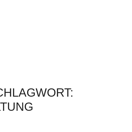
SCHLAGWORT:
LTUNG