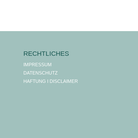
RECHTLICHES
IMPRESSUM
DATENSCHUTZ
HAFTUNG I DISCLAIMER