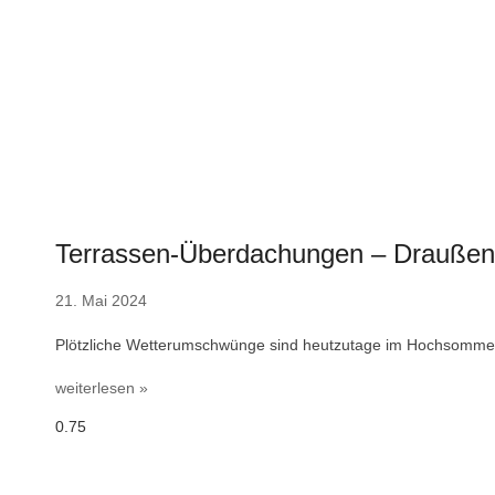
Terrassen-Überdachungen – Draußen 
21. Mai 2024
Plötzliche Wetterumschwünge sind heutzutage im Hochsommer 
weiterlesen »