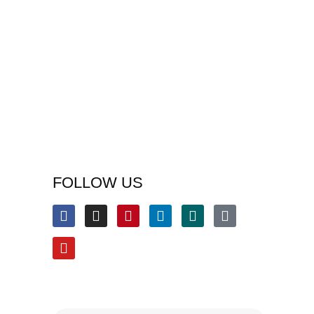
FOLLOW US