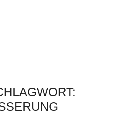
SCHLAGWORT:
SSERUNG