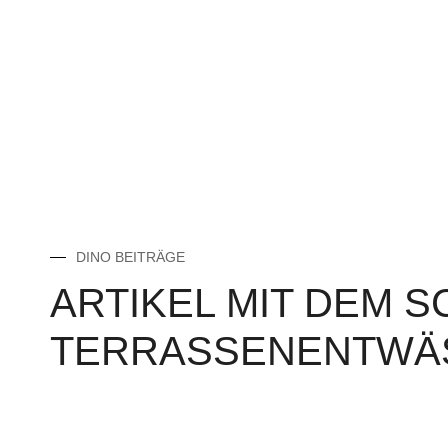
DINO BEITRÄGE
ARTIKEL MIT DEM 
TERRASSENENTWÄ