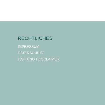
RECHTLICHES
IMPRESSUM
DATENSCHUTZ
HAFTUNG I DISCLAIMER