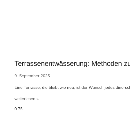
Terrassenentwässerung: Methoden zu
9. September 2025
Eine Terrasse, die bleibt wie neu, ist der Wunsch jedes dino-
weiterlesen »