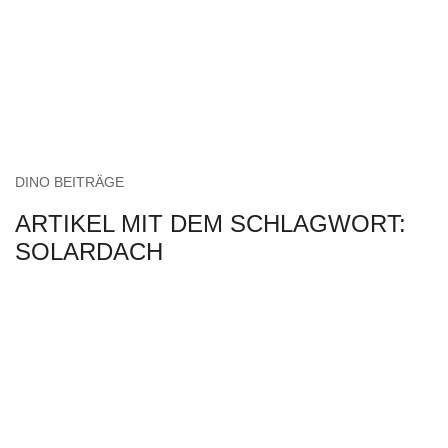
DINO BEITRÄGE
ARTIKEL MIT DEM SCHLAGWORT:
SOLARDACH