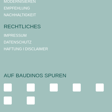
MODERNISIEREN
EMPFEHLUNG
NACHHALTIGKEIT
RECHTLICHES
IMPRESSUM
DATENSCHUTZ
HAFTUNG I DISCLAIMER
AUF BAUDINOS SPUREN