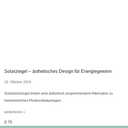
Solarziegel – ästhetisches Design für Energiegewinn
16. Oktober 2024
Solardachziegel bieten eine ästhetisch ansprechendere Alternative zu
herkömmlichen Photovoltaikanlagen.
weiterlesen »