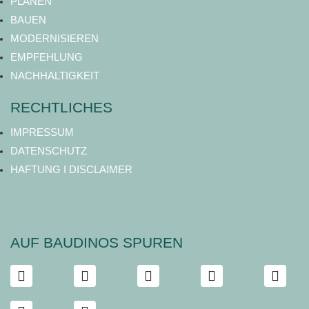
PLANEN
BAUEN
MODERNISIEREN
EMPFEHLUNG
NACHHALTIGKEIT
RECHTLICHES
IMPRESSUM
DATENSCHUTZ
HAFTUNG I DISCLAIMER
AUF BAUDINOS SPUREN