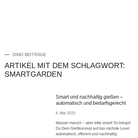
DINO BEITRÄGE
ARTIKEL MIT DEM SCHLAGWORT:
SMARTGARDEN
Smart und nachhaltig gießen –
automatisch und bedarfsgerecht
6. Mai 2025
Wasser marsch – aber bitte smart! So bringst
Du Dein Gießkonzept auf das nächste Level:
automatisch, effizient und nachhaltig.