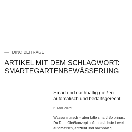
DINO BEITRÄGE
ARTIKEL MIT DEM SCHLAGWORT:
SMARTEGARTENBEWÄSSERUNG
Smart und nachhaltig gießen –
automatisch und bedarfsgerecht
6. Mai 2025
Wasser marsch – aber bitte smart! So bringst
Du Dein Gießkonzept auf das nächste Level:
automatisch, effizient und nachhaltig.