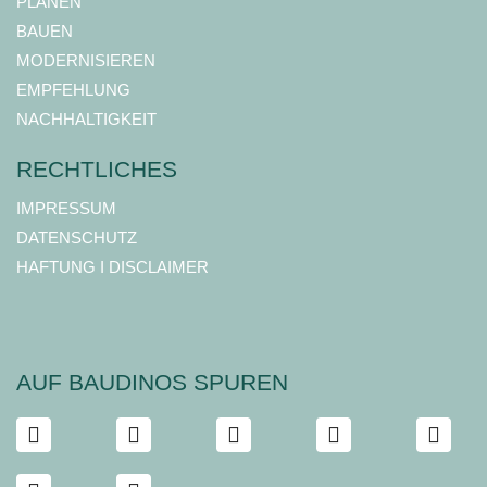
PLANEN
BAUEN
MODERNISIEREN
EMPFEHLUNG
NACHHALTIGKEIT
RECHTLICHES
IMPRESSUM
DATENSCHUTZ
HAFTUNG I DISCLAIMER
AUF BAUDINOS SPUREN