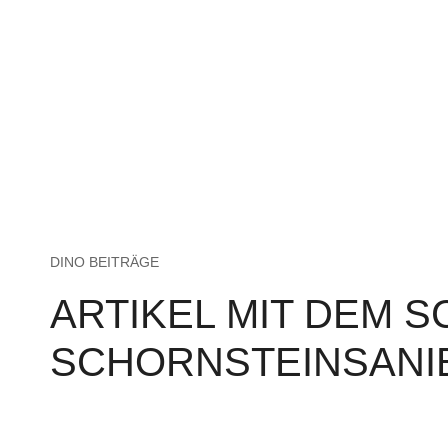
DINO BEITRÄGE
ARTIKEL MIT DEM 
SCHORNSTEINSAN