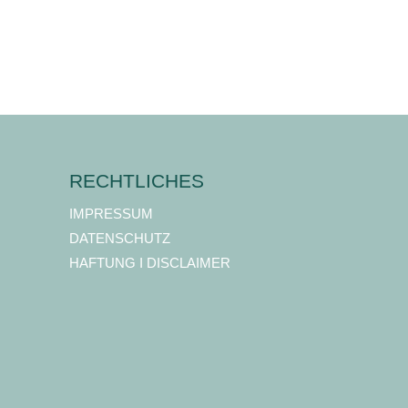
RECHTLICHES
IMPRESSUM
DATENSCHUTZ
HAFTUNG I DISCLAIMER