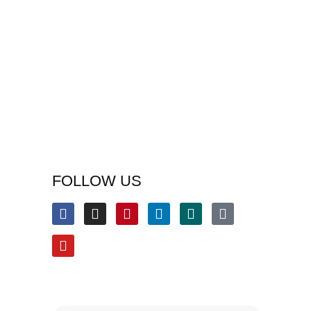
FOLLOW US