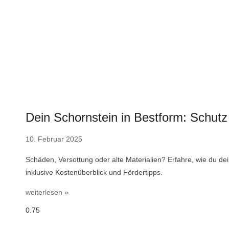
Dein Schornstein in Bestform: Schut
10. Februar 2025
Schäden, Versottung oder alte Materialien? Erfahre, wie du de
inklusive Kostenüberblick und Fördertipps.
weiterlesen »