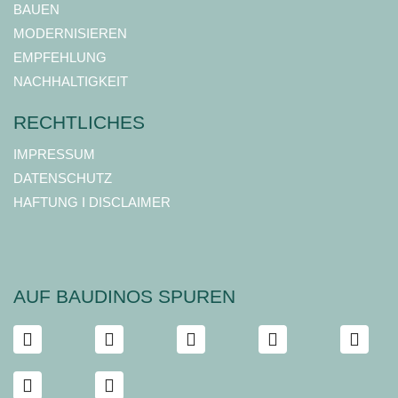
BAUEN
MODERNISIEREN
EMPFEHLUNG
NACHHALTIGKEIT
RECHTLICHES
IMPRESSUM
DATENSCHUTZ
HAFTUNG I DISCLAIMER
AUF BAUDINOS SPUREN