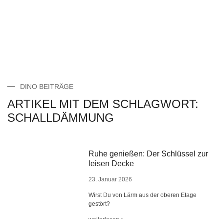
DINO BEITRÄGE
ARTIKEL MIT DEM SCHLAGWORT:
SCHALLDÄMMUNG
Ruhe genießen: Der Schlüssel zur
leisen Decke
23. Januar 2026
Wirst Du von Lärm aus der oberen Etage
gestört?