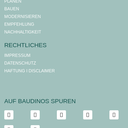
PLANEN
BAUEN
MODERNISIEREN
EMPFEHLUNG
NACHHALTIGKEIT
RECHTLICHES
IMPRESSUM
DATENSCHUTZ
HAFTUNG I DISCLAIMER
AUF BAUDINOS SPUREN