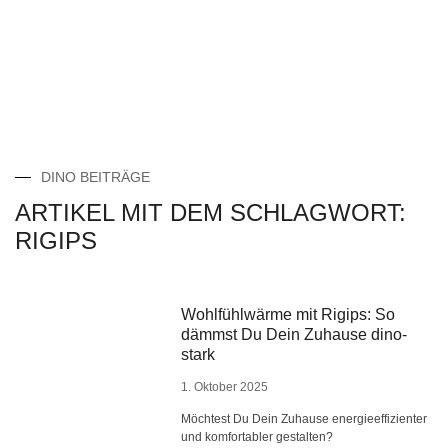
DINO BEITRÄGE
ARTIKEL MIT DEM SCHLAGWORT:
RIGIPS
Wohlfühlwärme mit Rigips: So
dämmst Du Dein Zuhause dino-
stark
1. Oktober 2025
Möchtest Du Dein Zuhause energieeffizienter
und komfortabler gestalten?