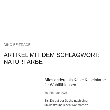
DINO BEITRÄGE
ARTIKEL MIT DEM SCHLAGWORT:
NATURFARBE
Alles andere als Käse: Kaseinfarbe
für Wohlfühloasen
26. Februar 2026
Bist Du auf der Suche nach einer
umweltfreundlichen Wandfarbe?