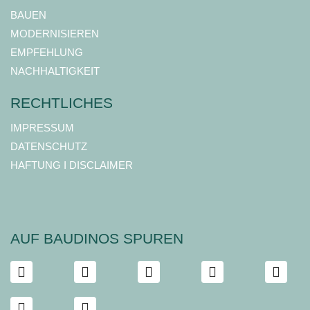
BAUEN
MODERNISIEREN
EMPFEHLUNG
NACHHALTIGKEIT
RECHTLICHES
IMPRESSUM
DATENSCHUTZ
HAFTUNG I DISCLAIMER
AUF BAUDINOS SPUREN