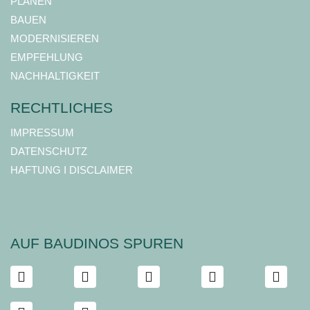
PLANEN
BAUEN
MODERNISIEREN
EMPFEHLUNG
NACHHALTIGKEIT
RECHTLICHES
IMPRESSUM
DATENSCHUTZ
HAFTUNG I DISCLAIMER
AUF BAUDINOS SPUREN