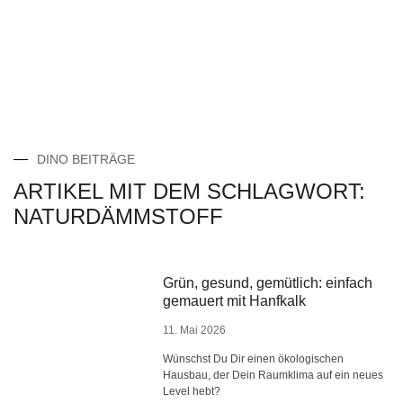
DINO BEITRÄGE
ARTIKEL MIT DEM SCHLAGWORT:
NATURDÄMMSTOFF
Grün, gesund, gemütlich: einfach
gemauert mit Hanfkalk
11. Mai 2026
Wünschst Du Dir einen ökologischen
Hausbau, der Dein Raumklima auf ein neues
Level hebt?