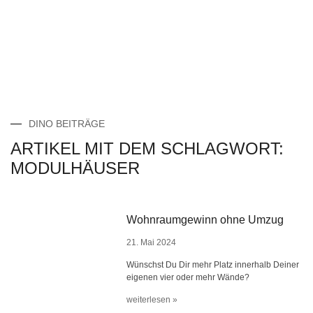
DINO BEITRÄGE
ARTIKEL MIT DEM SCHLAGWORT:
MODULHÄUSER
Wohnraumgewinn ohne Umzug
21. Mai 2024
Wünschst Du Dir mehr Platz innerhalb Deiner
eigenen vier oder mehr Wände?
weiterlesen »