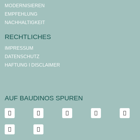
MODERNISIEREN
EMPFEHLUNG
NACHHALTIGKEIT
RECHTLICHES
IMPRESSUM
DATENSCHUTZ
HAFTUNG I DISCLAIMER
AUF BAUDINOS SPUREN