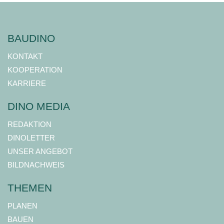
BAUDINO
KONTAKT
KOOPERATION
KARRIERE
DINO MEDIA
REDAKTION
DINOLETTER
UNSER ANGEBOT
BILDNACHWEIS
THEMEN
PLANEN
BAUEN