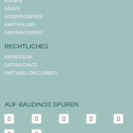
PLANEN
BAUEN
MODERNISIEREN
EMPFEHLUNG
NACHHALTIGKEIT
RECHTLICHES
IMPRESSUM
DATENSCHUTZ
HAFTUNG I DISCLAIMER
AUF BAUDINOS SPUREN